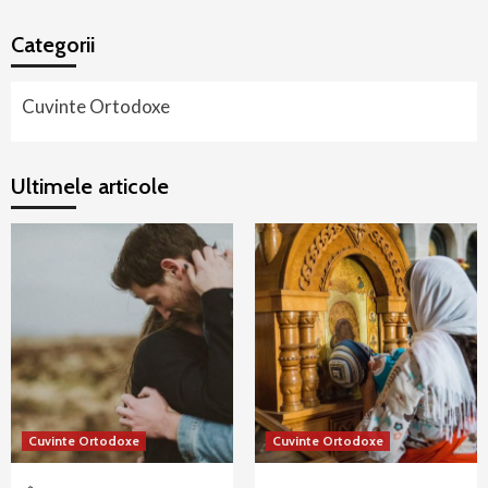
Categorii
Cuvinte Ortodoxe
Ultimele articole
Cuvinte Ortodoxe
Cuvinte Ortodoxe