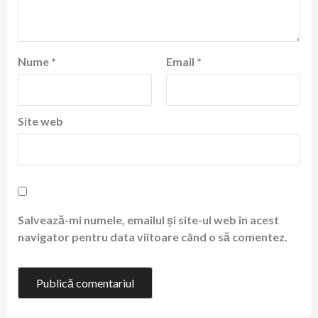
Nume
*
Email
*
Site web
Salvează-mi numele, emailul și site-ul web în acest
navigator pentru data viitoare când o să comentez.