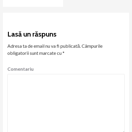
Lasă un răspuns
Adresa ta de email nu va fi publicată.
Câmpurile
obligatorii sunt marcate cu
*
Comentariu