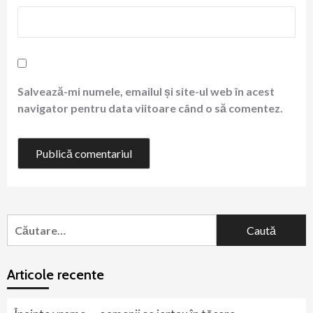
Salvează-mi numele, emailul și site-ul web în acest
navigator pentru data viitoare când o să comentez.
Caută
după:
Articole recente