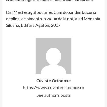
Din Mestesugul bucuriei. Cum dobandim bucuria
deplina, ce nimeni n-o va lua de la noi, Vlad Monahia
Siluana, Editura Agaton, 2007
Cuvinte Ortodoxe
https://www.cuvinteortodoxe.ro
See author's posts