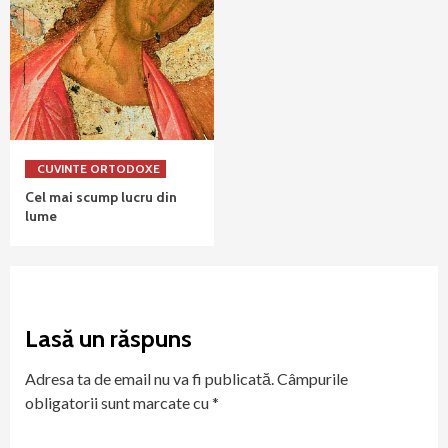
CUVINTE ORTODOXE
Cel mai scump lucru din
lume
Lasă un răspuns
Adresa ta de email nu va fi publicată.
Câmpurile
obligatorii sunt marcate cu
*