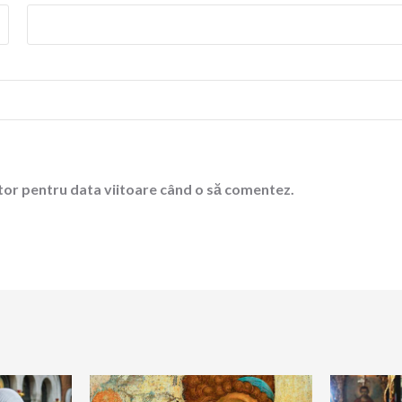
ator pentru data viitoare când o să comentez.