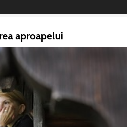
rea aproapelui