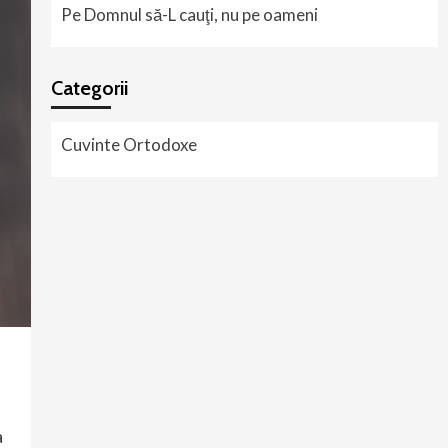
Pe Domnul să-L cauţi, nu pe oameni
Categorii
Cuvinte Ortodoxe
a