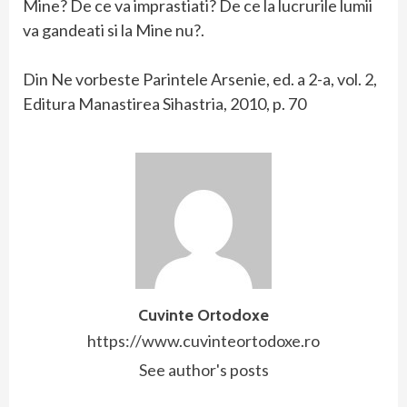
Mine? De ce va imprastiati? De ce la lucrurile lumii
va gandeati si la Mine nu?.
Din Ne vorbeste Parintele Arsenie, ed. a 2-a, vol. 2,
Editura Manastirea Sihastria, 2010, p. 70
Cuvinte Ortodoxe
https://www.cuvinteortodoxe.ro
See author's posts