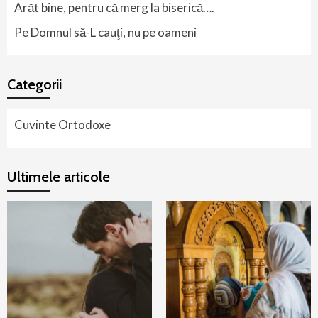
Arăt bine, pentru că merg la biserică….
Pe Domnul să-L cauţi, nu pe oameni
Categorii
Cuvinte Ortodoxe
Ultimele articole