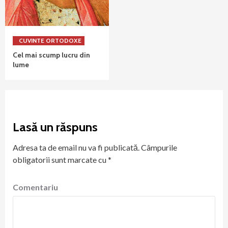
CUVINTE ORTODOXE
Cel mai scump lucru din
lume
Lasă un răspuns
Adresa ta de email nu va fi publicată.
Câmpurile
obligatorii sunt marcate cu
*
Comentariu