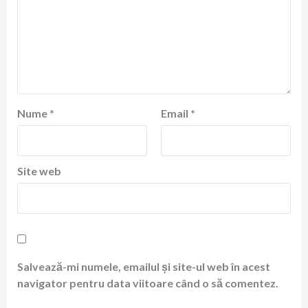
Nume
*
Email
*
Site web
Salvează-mi numele, emailul și site-ul web în acest
navigator pentru data viitoare când o să comentez.