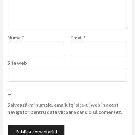
Nume
*
Email
*
Site web
Salvează-mi numele, emailul și site-ul web în acest
navigator pentru data viitoare când o să comentez.