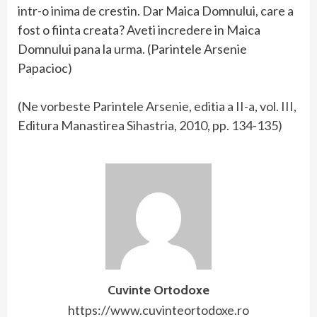
intr-o inima de crestin. Dar Maica Domnului, care a
fost o fiinta creata? Aveti incredere in Maica
Domnului pana la urma. (Parintele Arsenie
Papacioc)
(Ne vorbeste Parintele Arsenie, editia a II-a, vol. III,
Editura Manastirea Sihastria, 2010, pp. 134-135)
Cuvinte Ortodoxe
https://www.cuvinteortodoxe.ro