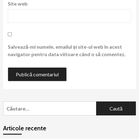
Site web
Salvează-mi numele, emailul și site-ul web în acest
navigator pentru data viitoare când o să comentez.
Caută
după:
Articole recente