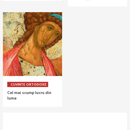
CUVINTE ORTODOXE
Cel mai scump lucru din
lume