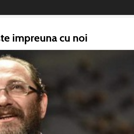
ste impreuna cu noi