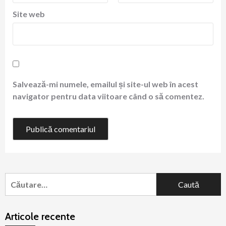
Site web
Salvează-mi numele, emailul și site-ul web în acest
navigator pentru data viitoare când o să comentez.
Caută
după:
Articole recente