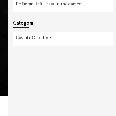
Pe Domnul să-L cauţi, nu pe oameni
Categorii
Cuvinte Ortodoxe