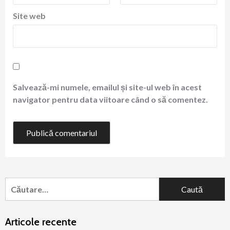
Site web
Salvează-mi numele, emailul și site-ul web în acest
navigator pentru data viitoare când o să comentez.
Caută
după:
Articole recente