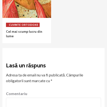
CUVINTE ORTODOXE
Cel mai scump lucru din
lume
Lasă un răspuns
Adresa ta de email nu va fi publicată.
Câmpurile
obligatorii sunt marcate cu
*
Comentariu