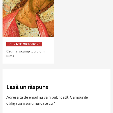
CUVINTE ORTODOXE
Cel mai scump lucru din
lume
Lasă un răspuns
Adresa ta de email nu va fi publicată.
Câmpurile
obligatorii sunt marcate cu
*