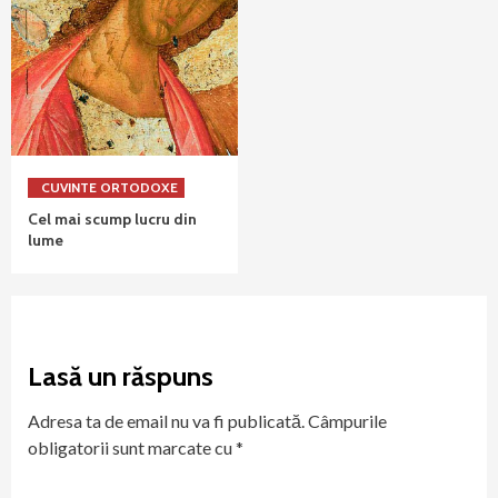
CUVINTE ORTODOXE
Cel mai scump lucru din
lume
Lasă un răspuns
Adresa ta de email nu va fi publicată.
Câmpurile
obligatorii sunt marcate cu
*