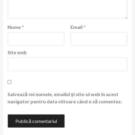
Nume
*
Email
*
Site web
Salvează-mi numele, emailul și site-ul web în acest
navigator pentru data viitoare când o să comentez.