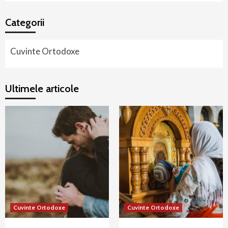
Categorii
Cuvinte Ortodoxe
Ultimele articole
Cuvinte Ortodoxe
Cuvinte Ortodoxe