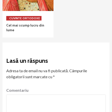
CUVINTE ORTODOXE
Cel mai scump lucru din
lume
Lasă un răspuns
Adresa ta de email nu va fi publicată.
Câmpurile
obligatorii sunt marcate cu
*
Comentariu