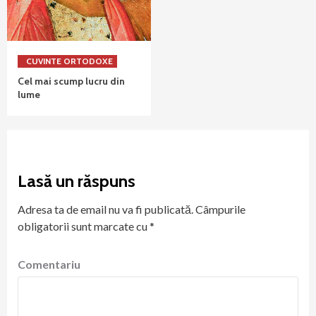
CUVINTE ORTODOXE
Cel mai scump lucru din
lume
Lasă un răspuns
Adresa ta de email nu va fi publicată.
Câmpurile
obligatorii sunt marcate cu
*
Comentariu