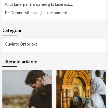
Arăt bine, pentru că merg la biserică….
Pe Domnul să-L cauţi, nu pe oameni
Categorii
Cuvinte Ortodoxe
Ultimele articole