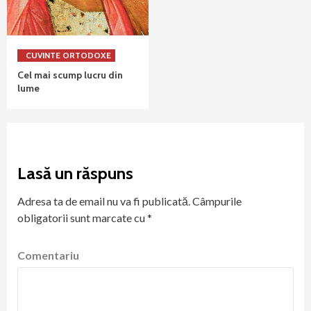
CUVINTE ORTODOXE
Cel mai scump lucru din
lume
Lasă un răspuns
Adresa ta de email nu va fi publicată.
Câmpurile
obligatorii sunt marcate cu
*
Comentariu