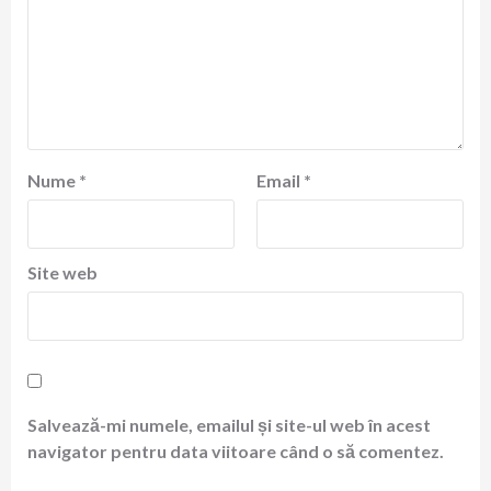
Nume
*
Email
*
Site web
Salvează-mi numele, emailul și site-ul web în acest
navigator pentru data viitoare când o să comentez.