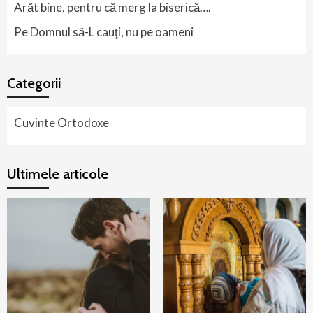
Arăt bine, pentru că merg la biserică….
Pe Domnul să-L cauţi, nu pe oameni
Categorii
Cuvinte Ortodoxe
Ultimele articole