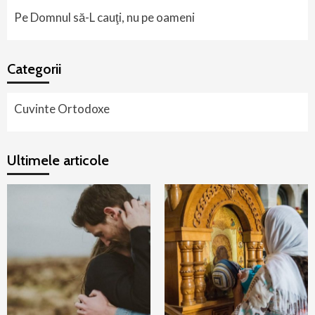
Pe Domnul să-L cauţi, nu pe oameni
Categorii
Cuvinte Ortodoxe
Ultimele articole