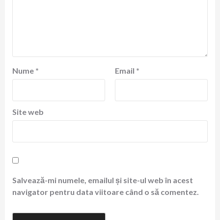
Nume
*
Email
*
Site web
Salvează-mi numele, emailul și site-ul web în acest
navigator pentru data viitoare când o să comentez.