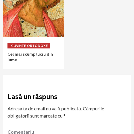
CUVINTE ORTODOXE
Cel mai scump lucru din
lume
Lasă un răspuns
Adresa ta de email nu va fi publicată.
Câmpurile
obligatorii sunt marcate cu
*
Comentariu