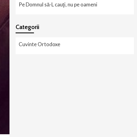
Pe Domnul să-L cauţi, nu pe oameni
Categorii
Cuvinte Ortodoxe