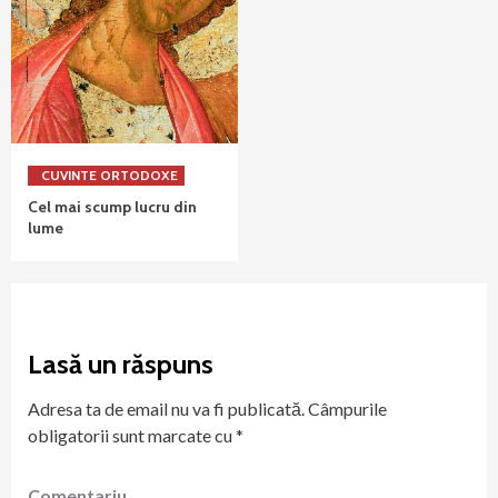
CUVINTE ORTODOXE
Cel mai scump lucru din
lume
Lasă un răspuns
Adresa ta de email nu va fi publicată.
Câmpurile
obligatorii sunt marcate cu
*
Comentariu