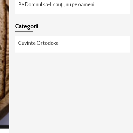
Pe Domnul să-L cauţi, nu pe oameni
Categorii
Cuvinte Ortodoxe