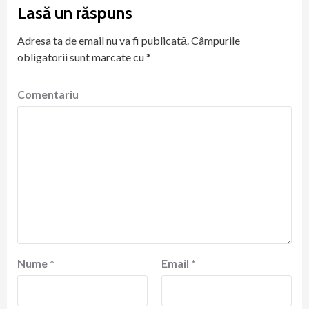
Lasă un răspuns
Adresa ta de email nu va fi publicată.
Câmpurile
obligatorii sunt marcate cu
*
Comentariu
Nume
*
Email
*