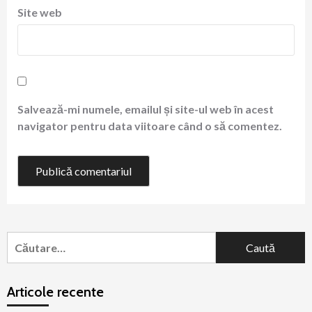
Site web
Salvează-mi numele, emailul și site-ul web în acest
navigator pentru data viitoare când o să comentez.
Caută
după:
Articole recente