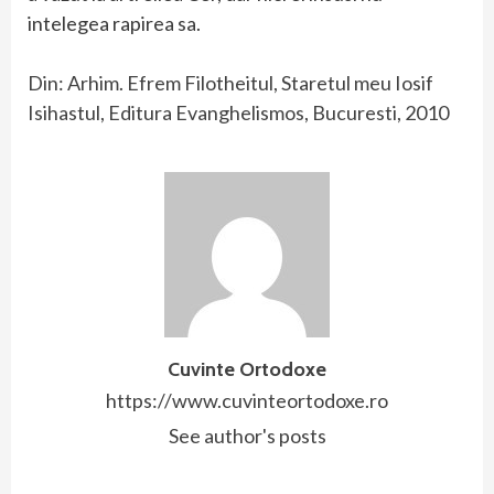
intelegea rapirea sa.
Din: Arhim. Efrem Filotheitul, Staretul meu Iosif
Isihastul, Editura Evanghelismos, Bucuresti, 2010
Cuvinte Ortodoxe
https://www.cuvinteortodoxe.ro
See author's posts