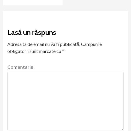
Lasă un răspuns
Adresa ta de email nu va fi publicată.
Câmpurile
obligatorii sunt marcate cu
*
Comentariu