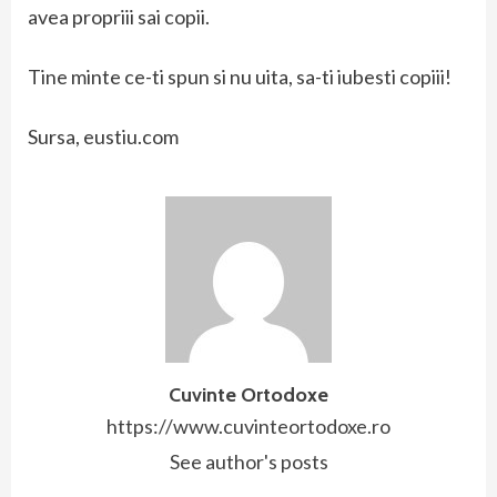
avea propriii sai copii.
Tine minte ce-ti spun si nu uita, sa-ti iubesti copiii!
Sursa, eustiu.com
Cuvinte Ortodoxe
https://www.cuvinteortodoxe.ro
See author's posts