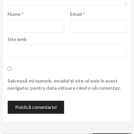
Nume
*
Email
*
Site web
Salvează-mi numele, emailul și site-ul web în acest
navigator pentru data viitoare când o să comentez.