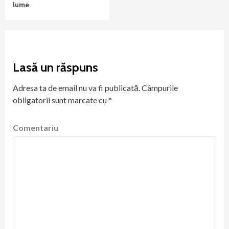
lume
Lasă un răspuns
Adresa ta de email nu va fi publicată.
Câmpurile
obligatorii sunt marcate cu
*
Comentariu