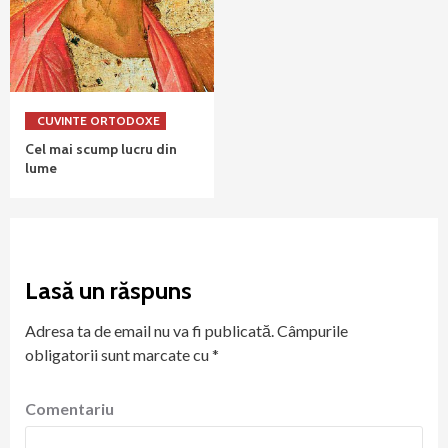
CUVINTE ORTODOXE
Cel mai scump lucru din
lume
Lasă un răspuns
Adresa ta de email nu va fi publicată.
Câmpurile
obligatorii sunt marcate cu
*
Comentariu