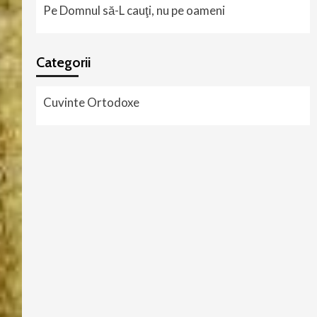
Pe Domnul să-L cauţi, nu pe oameni
Categorii
Cuvinte Ortodoxe