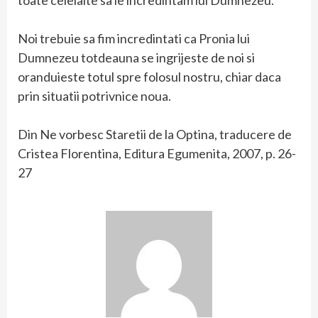
Noi trebuie sa fim incredintati ca Pronia lui
Dumnezeu totdeauna se ingrijeste de noi si
oranduieste totul spre folosul nostru, chiar daca
prin situatii potrivnice noua.
Din Ne vorbesc Staretii de la Optina, traducere de
Cristea Florentina, Editura Egumenita, 2007, p. 26-
27