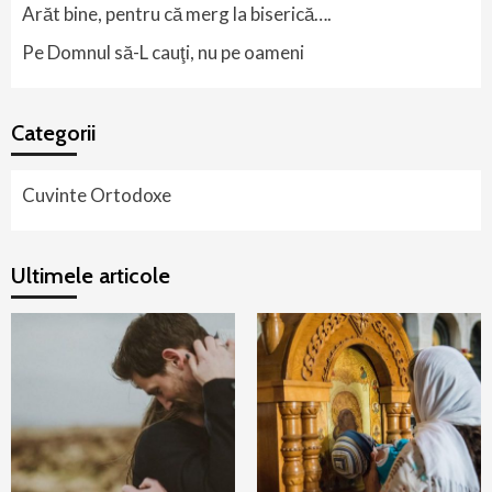
Arăt bine, pentru că merg la biserică….
Pe Domnul să-L cauţi, nu pe oameni
Categorii
Cuvinte Ortodoxe
Ultimele articole