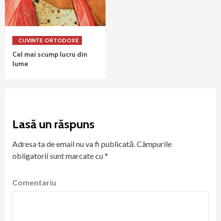
CUVINTE ORTODOXE
Cel mai scump lucru din
lume
Lasă un răspuns
Adresa ta de email nu va fi publicată.
Câmpurile
obligatorii sunt marcate cu
*
Comentariu