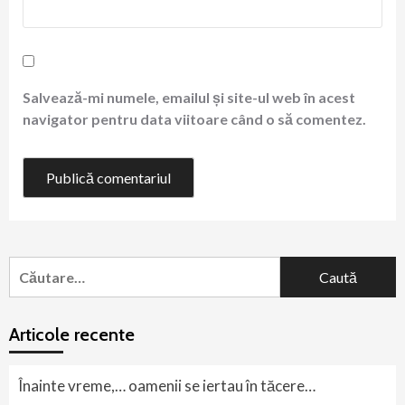
Salvează-mi numele, emailul și site-ul web în acest
navigator pentru data viitoare când o să comentez.
Caută
după:
Articole recente
Înainte vreme,… oamenii se iertau în tăcere…