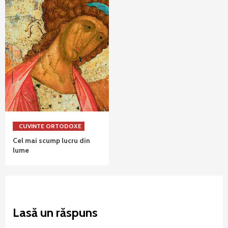
CUVINTE ORTODOXE
Cel mai scump lucru din
lume
Lasă un răspuns