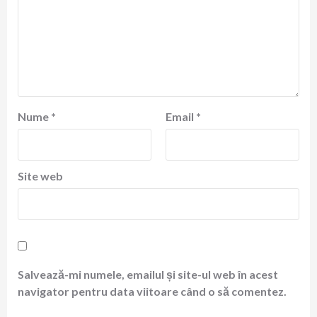
Nume
*
Email
*
Site web
Salvează-mi numele, emailul și site-ul web în acest
navigator pentru data viitoare când o să comentez.