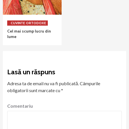
CUVINTE ORTODOXE
Cel mai scump lucru din
lume
Lasă un răspuns
Adresa ta de email nu va fi publicată.
Câmpurile
obligatorii sunt marcate cu
*
Comentariu