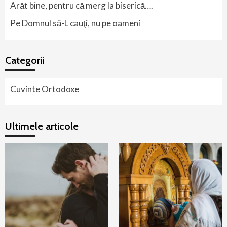
Arăt bine, pentru că merg la biserică….
Pe Domnul să-L cauţi, nu pe oameni
Categorii
Cuvinte Ortodoxe
Ultimele articole