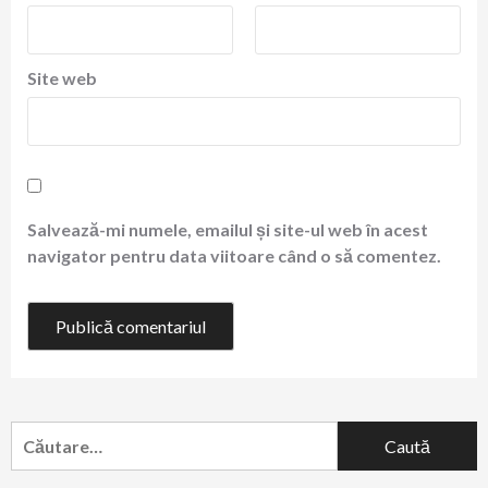
Site web
Salvează-mi numele, emailul și site-ul web în acest
navigator pentru data viitoare când o să comentez.
Caută
după: