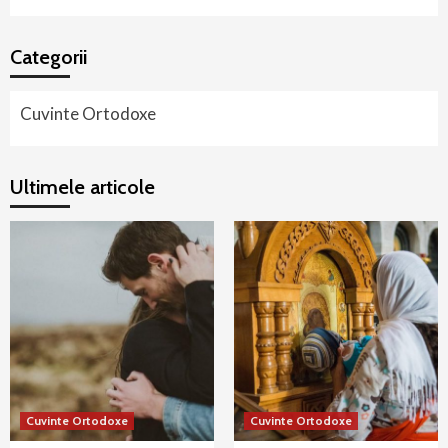
Categorii
Cuvinte Ortodoxe
Ultimele articole
Cuvinte Ortodoxe
Cuvinte Ortodoxe