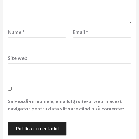
Nume
*
Email
*
Site web
Salvează-mi numele, emailul și site-ul web în acest
navigator pentru data viitoare când o să comentez.